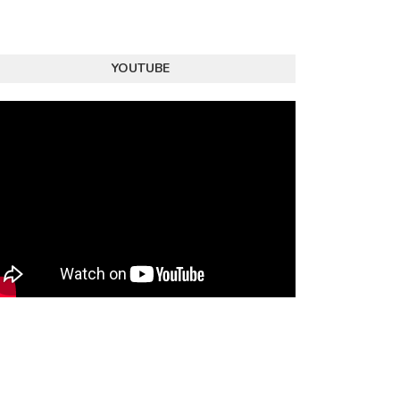
YOUTUBE