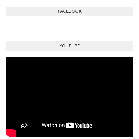
FACEBOOK
YOUTUBE