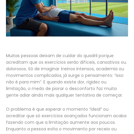
Muitas pessoas deixam de cuidar do quadril porque
acreditam que os exercícios serão difíceis, cansativos ou
dolorosos. Só de imaginar treinos intensos, academia ou
movimentos complicados, já surge o pensamento: “isso
não é para mim”. E quando existe dor, rigidez ou
limitação, o medo de piorar o desconforto faz muita
gente adiar ainda mais qualquer tentativa de começar.
O problema é que esperar o momento “ideal” ou
acreditar que só exercícios avançados funcionam acaba
fazendo com que a limitação aumente aos poucos.
Enquanto a pessoa evita o movimento por receio ou