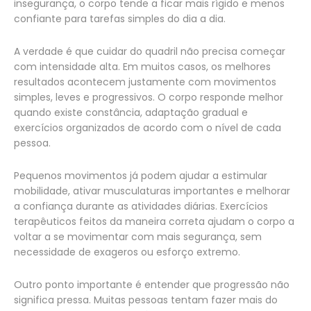
insegurança, o corpo tende a ficar mais rígido e menos
confiante para tarefas simples do dia a dia.
A verdade é que cuidar do quadril não precisa começar
com intensidade alta. Em muitos casos, os melhores
resultados acontecem justamente com movimentos
simples, leves e progressivos. O corpo responde melhor
quando existe constância, adaptação gradual e
exercícios organizados de acordo com o nível de cada
pessoa.
Pequenos movimentos já podem ajudar a estimular
mobilidade, ativar musculaturas importantes e melhorar
a confiança durante as atividades diárias. Exercícios
terapêuticos feitos da maneira correta ajudam o corpo a
voltar a se movimentar com mais segurança, sem
necessidade de exageros ou esforço extremo.
Outro ponto importante é entender que progressão não
significa pressa. Muitas pessoas tentam fazer mais do