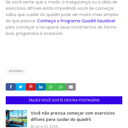
Se você sente que o medo, a insegurança ou a ideia de
exercícios difíceis estão impedindo você de começar,
saiba que cuidar do quadril pode ser muito mais simples
do que parece.
Conheça o Programa Quadril Saudável
para começar a recuperar seus movimentos de forma
leve, progressiva e acessível.
QUADRIL
TALVEZ VOCÊ GOSTE DESTAS POSTAGENS
Você não precisa começar com exercícios
difíceis para cuidar do quadril
June 02, 2026