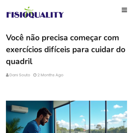
Você não precisa começar com
exercícios difíceis para cuidar do
quadril
Dani Souto
2 Months Ago