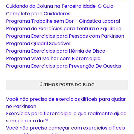
Cuidando da Coluna na Terceira Idade: O Guia
Completo para Cuidadores
Programa Trabalhe sem Dor - Ginástica Laboral
Programa de Exercícios para Tontura e Equilíbrio
Programa Exercícios para Pessoas com Parkinson
Programa Quadril Saudável
Programa Exercícios para Hérnia de Disco
Programa Viva Melhor com Fibromialgia
Programa Exercícios para Prevenção De Quedas
ÚLTIMOS POSTS DO BLOG
Você não precisa de exercícios difíceis para ajudar
no Parkinson
Exercícios para fibromialgia: o que realmente ajuda
sem piorar a dor?
Você não precisa começar com exercícios difíceis