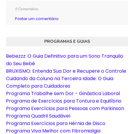
0 Comentários
Postar um comentário
PROGRAMAS E GUIAS
Bebezzz: O Guia Definitivo para um Sono Tranquilo
do Seu Bebê
BRUXISMO: Entenda Sua Dor e Recupere o Controle
Cuidando da Coluna na Terceira Idade: O Guia
Completo para Cuidadores
Programa Trabalhe sem Dor - Ginástica Laboral
Programa de Exercícios para Tontura e Equilíbrio
Programa Exercícios para Pessoas com Parkinson
Programa Quadril Saudável
Programa Exercícios para Hérnia de Disco
Programa Viva Melhor com Fibromialgia