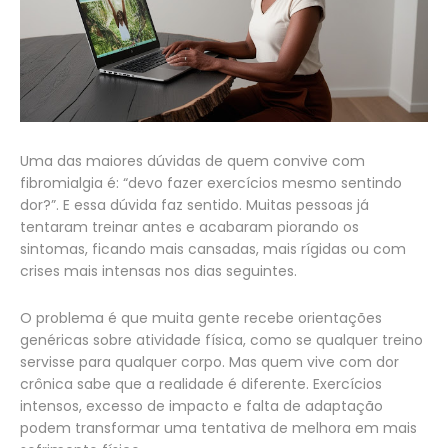
Uma das maiores dúvidas de quem convive com
fibromialgia é: “devo fazer exercícios mesmo sentindo
dor?”. E essa dúvida faz sentido. Muitas pessoas já
tentaram treinar antes e acabaram piorando os
sintomas, ficando mais cansadas, mais rígidas ou com
crises mais intensas nos dias seguintes.
O problema é que muita gente recebe orientações
genéricas sobre atividade física, como se qualquer treino
servisse para qualquer corpo. Mas quem vive com dor
crônica sabe que a realidade é diferente. Exercícios
intensos, excesso de impacto e falta de adaptação
podem transformar uma tentativa de melhora em mais