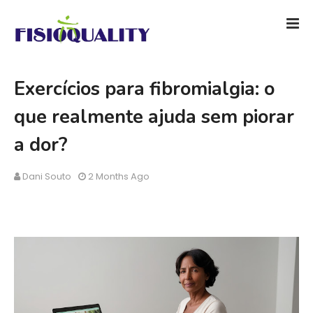
Exercícios para fibromialgia: o
que realmente ajuda sem piorar
a dor?
Dani Souto
2 Months Ago