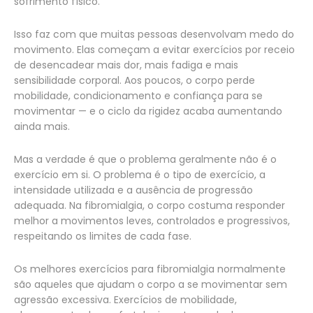
sofrimento físico.
Isso faz com que muitas pessoas desenvolvam medo do
movimento. Elas começam a evitar exercícios por receio
de desencadear mais dor, mais fadiga e mais
sensibilidade corporal. Aos poucos, o corpo perde
mobilidade, condicionamento e confiança para se
movimentar — e o ciclo da rigidez acaba aumentando
ainda mais.
Mas a verdade é que o problema geralmente não é o
exercício em si. O problema é o tipo de exercício, a
intensidade utilizada e a ausência de progressão
adequada. Na fibromialgia, o corpo costuma responder
melhor a movimentos leves, controlados e progressivos,
respeitando os limites de cada fase.
Os melhores exercícios para fibromialgia normalmente
são aqueles que ajudam o corpo a se movimentar sem
agressão excessiva. Exercícios de mobilidade,