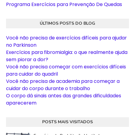
Programa Exercícios para Prevenção De Quedas
ÚLTIMOS POSTS DO BLOG
Você não precisa de exercícios difíceis para ajudar
no Parkinson
Exercícios para fibromialgia: o que realmente ajuda
sem piorar a dor?
Você não precisa começar com exercícios difíceis
para cuidar do quadril
Você não precisa de academia para começar a
cuidar do corpo durante o trabalho
O corpo dá sinais antes das grandes dificuldades
aparecerem
POSTS MAIS VISITADOS