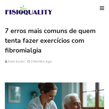
7 erros mais comuns de quem
tenta fazer exercícios com
fibromialgia
Dani Souto
3 Months Ago