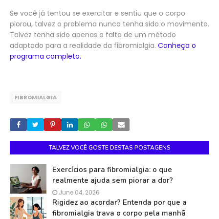
Se você já tentou se exercitar e sentiu que o corpo
piorou, talvez o problema nunca tenha sido o movimento.
Talvez tenha sido apenas a falta de um método
adaptado para a realidade da fibromialgia.
Conheça o
programa completo.
FIBROMIALGIA
TALVEZ VOCÊ GOSTE DESTAS POSTAGENS
Exercícios para fibromialgia: o que
realmente ajuda sem piorar a dor?
June 04, 2026
Rigidez ao acordar? Entenda por que a
fibromialgia trava o corpo pela manhã