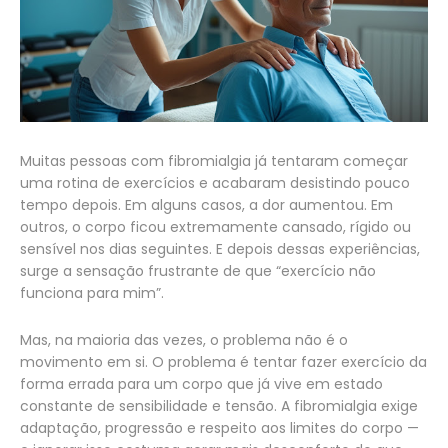
Muitas pessoas com fibromialgia já tentaram começar
uma rotina de exercícios e acabaram desistindo pouco
tempo depois. Em alguns casos, a dor aumentou. Em
outros, o corpo ficou extremamente cansado, rígido ou
sensível nos dias seguintes. E depois dessas experiências,
surge a sensação frustrante de que “exercício não
funciona para mim”.
Mas, na maioria das vezes, o problema não é o
movimento em si. O problema é tentar fazer exercício da
forma errada para um corpo que já vive em estado
constante de sensibilidade e tensão. A fibromialgia exige
adaptação, progressão e respeito aos limites do corpo —