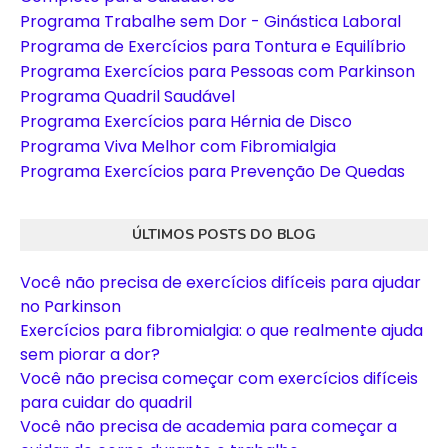
Programa Trabalhe sem Dor - Ginástica Laboral
Programa de Exercícios para Tontura e Equilíbrio
Programa Exercícios para Pessoas com Parkinson
Programa Quadril Saudável
Programa Exercícios para Hérnia de Disco
Programa Viva Melhor com Fibromialgia
Programa Exercícios para Prevenção De Quedas
ÚLTIMOS POSTS DO BLOG
Você não precisa de exercícios difíceis para ajudar
no Parkinson
Exercícios para fibromialgia: o que realmente ajuda
sem piorar a dor?
Você não precisa começar com exercícios difíceis
para cuidar do quadril
Você não precisa de academia para começar a