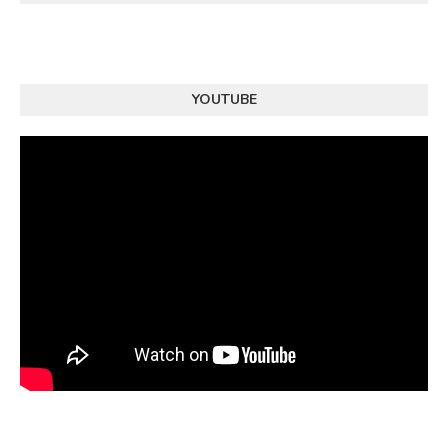
YOUTUBE