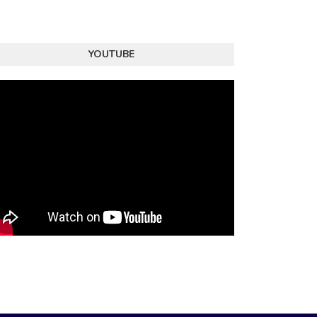
YOUTUBE